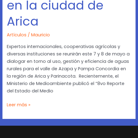
en la ciudad de
Arica
Artículos
/
Mauricio
Expertos internacionales, cooperativas agrícolas y
diversas instituciones se reunirán este 7 y 8 de mayo a
dialogar en torno al uso, gestión y eficiencia de aguas
rurales para el valle de Azapa y Pampa Concordia en
la región de Arica y Parinacota. Recientemente, el
Ministerio de Medioambiente publicó el “8vo Reporte
del Estado del Medio
Leer más »