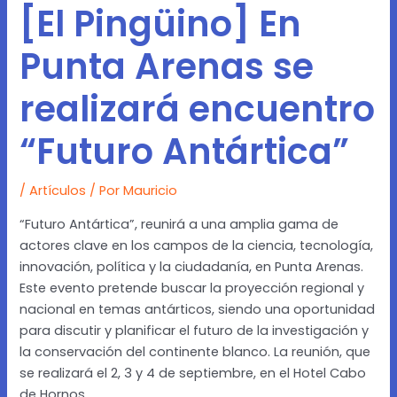
[El Pingüino] En
Punta Arenas se
realizará encuentro
“Futuro Antártica”
/
Artículos
/ Por
Mauricio
“Futuro Antártica”, reunirá a una amplia gama de
actores clave en los campos de la ciencia, tecnología,
innovación, política y la ciudadanía, en Punta Arenas.
Este evento pretende buscar la proyección regional y
nacional en temas antárticos, siendo una oportunidad
para discutir y planificar el futuro de la investigación y
la conservación del continente blanco. La reunión, que
se realizará el 2, 3 y 4 de septiembre, en el Hotel Cabo
de Hornos.