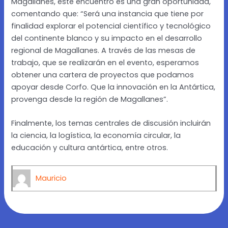
Magallanes, este encuentro es una gran oportunidad,
comentando que: “Será una instancia que tiene por
finalidad explorar el potencial científico y tecnológico
del continente blanco y su impacto en el desarrollo
regional de Magallanes. A través de las mesas de
trabajo, que se realizarán en el evento, esperamos
obtener una cartera de proyectos que podamos
apoyar desde Corfo. Que la innovación en la Antártica,
provenga desde la región de Magallanes”.
Finalmente, los temas centrales de discusión incluirán
la ciencia, la logística, la economía circular, la
educación y cultura antártica, entre otros.
Mauricio