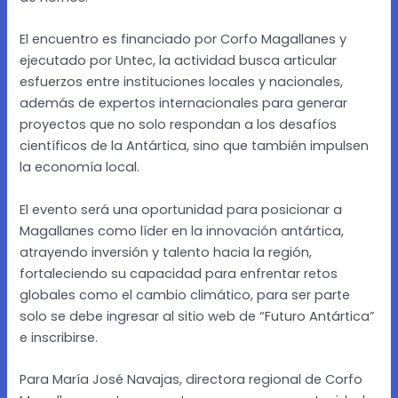
El encuentro es financiado por Corfo Magallanes y
ejecutado por Untec, la actividad busca articular
esfuerzos entre instituciones locales y nacionales,
además de expertos internacionales para generar
proyectos que no solo respondan a los desafíos
científicos de la Antártica, sino que también impulsen
la economía local.
El evento será una oportunidad para posicionar a
Magallanes como líder en la innovación antártica,
atrayendo inversión y talento hacia la región,
fortaleciendo su capacidad para enfrentar retos
globales como el cambio climático, para ser parte
solo se debe ingresar al sitio web de “Futuro Antártica”
e inscribirse.
Para María José Navajas, directora regional de Corfo