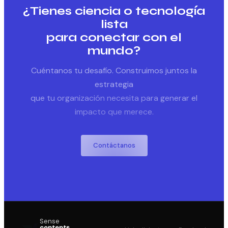
¿Tienes ciencia o tecnología
lista
para conectar con el
mundo?
Cuéntanos tu desafío. Construimos juntos la
estrategia
que tu organización necesita para generar el
impacto que merece.
Contáctanos
Sense
contents