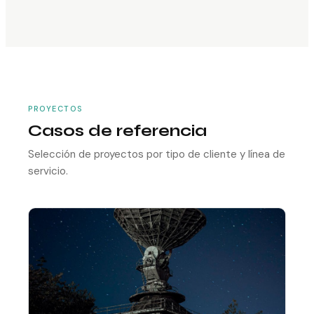
PROYECTOS
Casos de referencia
Selección de proyectos por tipo de cliente y línea de
servicio.