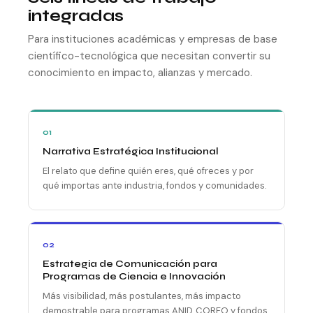
integradas
Para instituciones académicas y empresas de base
científico-tecnológica que necesitan convertir su
conocimiento en impacto, alianzas y mercado.
01
Narrativa Estratégica Institucional
El relato que define quién eres, qué ofreces y por
qué importas ante industria, fondos y comunidades.
02
Estrategia de Comunicación para
Programas de Ciencia e Innovación
Más visibilidad, más postulantes, más impacto
demostrable para programas ANID, CORFO y fondos