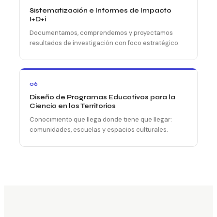
Sistematización e Informes de Impacto
I+D+i
Documentamos, comprendemos y proyectamos
resultados de investigación con foco estratégico.
06
Diseño de Programas Educativos para la
Ciencia en los Territorios
Conocimiento que llega donde tiene que llegar:
comunidades, escuelas y espacios culturales.