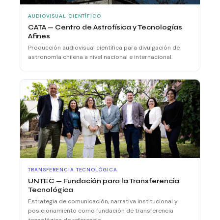
AUDIOVISUAL CIENTÍFICO
CATA — Centro de Astrofísica y Tecnologías
Afines
Producción audiovisual científica para divulgación de
astronomía chilena a nivel nacional e internacional.
TRANSFERENCIA TECNOLÓGICA
UNTEC — Fundación para la Transferencia
Tecnológica
Estrategia de comunicación, narrativa institucional y
posicionamiento como fundación de transferencia
tecnológica de referencia.