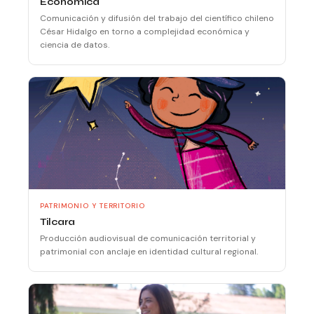
Económica
Comunicación y difusión del trabajo del científico chileno
César Hidalgo en torno a complejidad económica y
ciencia de datos.
PATRIMONIO Y TERRITORIO
Tilcara
Producción audiovisual de comunicación territorial y
patrimonial con anclaje en identidad cultural regional.