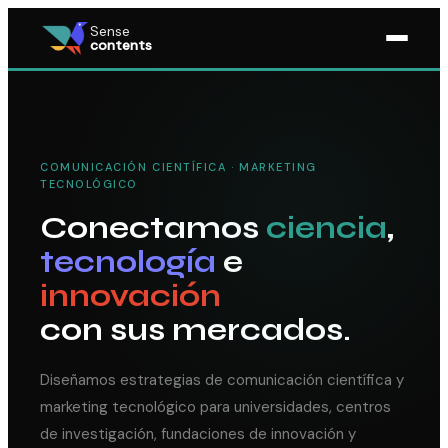
Sense
contents
COMUNICACIÓN CIENTÍFICA · MARKETING
TECNOLÓGICO
Conectamos
ciencia
,
tecnología
e
innovación
con sus mercados.
Diseñamos estrategias de comunicación científica y
marketing tecnológico para universidades, centros
de investigación, fundaciones de innovación y