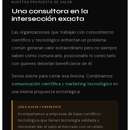
NUESTRA PROPUESTA DE VALOR
Una consultora en la
intersección exacta
Las organizaciones que trabajan con conocimiento
científico y tecnológico enfrentan un problema
común: generan valor extraordinario pero no siempre
saben cómo comunicarlo, posicionarlo ni conectarlo
con quienes deberían beneficiarse de él.
Sense existe para cerrar esa brecha. Combinamos
comunicación científica
y
marketing tecnológico
en
una misma propuesta estratégica.
LÍNEA NUEVA Y EMERGENTE
Acompañamos a empresas de base científico-
tecnológica que tienen tecnología validada y
necesitan dar el salto al mercado con un relato