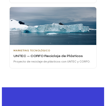
MARKETING TECNOLÓGICO
UNTEC — CORFO Reciclaje de Plásticos
Proyecto de reciclaje de plásticos con UNTEC y CORFO.