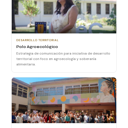
DESARROLLO TERRITORIAL
Polo Agroecológico
Estrategia de comunicación para iniciativa de desarrollo
territorial con foco en agroecología y soberanía
alimentaria.