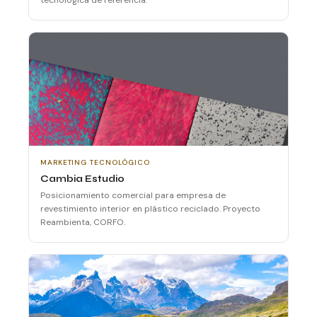
MARKETING TECNOLÓGICO
Cambia Estudio
Posicionamiento comercial para empresa de
revestimiento interior en plástico reciclado. Proyecto
Reambienta, CORFO.