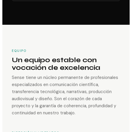
EQUIPO
Un equipo estable con
vocación de excelencia
Sense tiene un núcleo permanente de profesionales
especializados en comunicación científica,
transferencia tecnológica, narrativas, producción
audiovisual y diseño. Son el corazón de cada
proyecto y la garantía de coherencia, profundidad y
continuidad en nuestro trabajo.