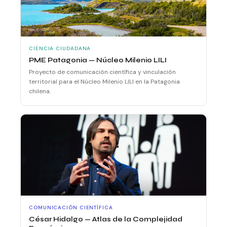
CIENCIA CIUDADANA
PME Patagonia — Núcleo Milenio LILI
Proyecto de comunicación científica y vinculación
territorial para el Núcleo Milenio LILI en la Patagonia
chilena.
COMUNICACIÓN CIENTÍFICA
César Hidalgo — Atlas de la Complejidad