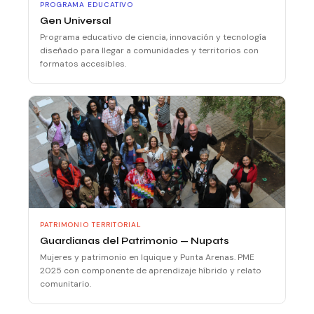
PROGRAMA EDUCATIVO
Gen Universal
Programa educativo de ciencia, innovación y tecnología
diseñado para llegar a comunidades y territorios con
formatos accesibles.
PATRIMONIO TERRITORIAL
Guardianas del Patrimonio — Nupats
Mujeres y patrimonio en Iquique y Punta Arenas. PME
2025 con componente de aprendizaje híbrido y relato
comunitario.