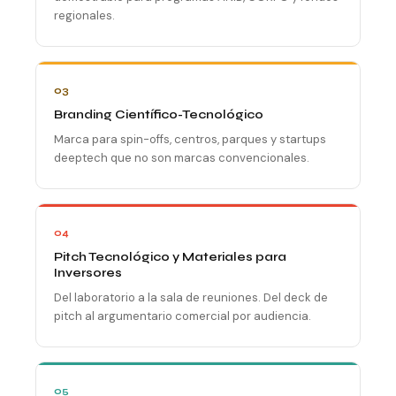
regionales.
03
Branding Científico-Tecnológico
Marca para spin-offs, centros, parques y startups
deeptech que no son marcas convencionales.
04
Pitch Tecnológico y Materiales para
Inversores
Del laboratorio a la sala de reuniones. Del deck de
pitch al argumentario comercial por audiencia.
05