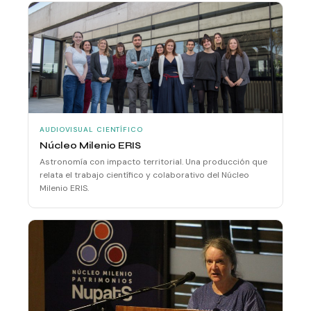
AUDIOVISUAL CIENTÍFICO
Núcleo Milenio ERIS
Astronomía con impacto territorial. Una producción que
relata el trabajo científico y colaborativo del Núcleo
Milenio ERIS.