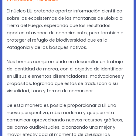
El núcleo LiLi pretende aportar información científica
sobre los ecosistemas de las montañas de Biobío a
Tierra del Fuego, esperando que los resultados
aporten al avance de conocimiento, pero también a
proteger el refugio de biodiversidad que es la
Patagonia y de los bosques nativos.
Nos hemos comprometido en desarrollar un trabajo
de identidad de marca, con el objetivo de identificar
en Lili sus elementos diferenciadores, motivaciones y
propósitos, logrando que estos se traduzcan a su
visualidad, tono y forma de comunicar.
De esta manera es posible proporcionar a Lili una
nueva perspectiva, más moderna y que permita
comunicar aprovechando nuevos recursos gráficos,
así como audiovisuales, alcanzando una mejor y
mayor efectividad al momento de divulgar los