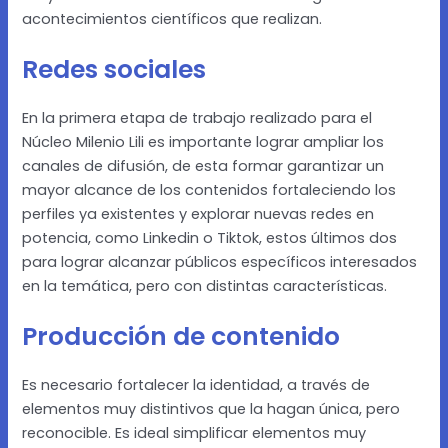
acontecimientos científicos que realizan.
Redes sociales
En la primera etapa de trabajo realizado para el
Núcleo Milenio Lili es importante lograr ampliar los
canales de difusión, de esta formar garantizar un
mayor alcance de los contenidos fortaleciendo los
perfiles ya existentes y explorar nuevas redes en
potencia, como Linkedin o Tiktok, estos últimos dos
para lograr alcanzar públicos específicos interesados
en la temática, pero con distintas características.
Producción de contenido
Es necesario fortalecer la identidad, a través de
elementos muy distintivos que la hagan única, pero
reconocible. Es ideal simplificar elementos muy