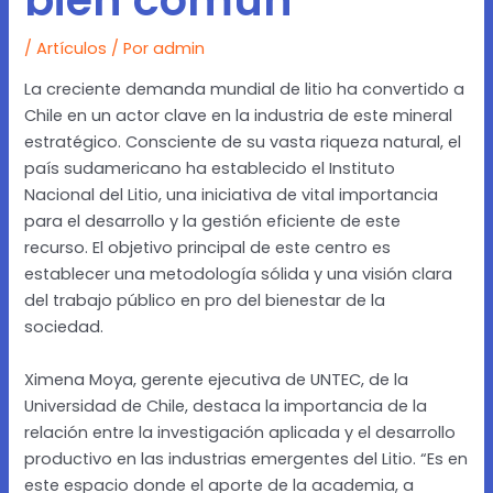
/
Artículos
/ Por
admin
La creciente demanda mundial de litio ha convertido a
Chile en un actor clave en la industria de este mineral
estratégico. Consciente de su vasta riqueza natural, el
país sudamericano ha establecido el Instituto
Nacional del Litio, una iniciativa de vital importancia
para el desarrollo y la gestión eficiente de este
recurso. El objetivo principal de este centro es
establecer una metodología sólida y una visión clara
del trabajo público en pro del bienestar de la
sociedad.
Ximena Moya, gerente ejecutiva de UNTEC, de la
Universidad de Chile, destaca la importancia de la
relación entre la investigación aplicada y el desarrollo
productivo en las industrias emergentes del Litio. “Es en
este espacio donde el aporte de la academia, a