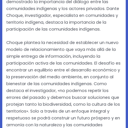
demostrado la importancia del diálogo entre las
comunidades indígenas y los actores privados. Dante
Choque, investigador, especialista en comunidades y
territorio indígena, destaca la importancia de la
participación de las comunidades indígenas.
Choque plantea la necesidad de establecer un nuevo
modelo de relacionamiento que vaya más allá de la
simple entrega de información, incluyendo la
participación activa de las comunidades. El desafío es
encontrar un equilibrio entre el desarrollo económico y
la preservación del medio ambiente, en conjunto al
bienestar de las comunidades indígenas. Como
destaca el investigador, «no podemos repetir los
errores del pasado y debemos buscar soluciones que
protejan tanto la biodiversidad, como la cultura de los
territorios». Solo a través de un enfoque integral y
respetuoso se podrá construir un futuro próspero y en
armonía con la naturaleza y las comunidades