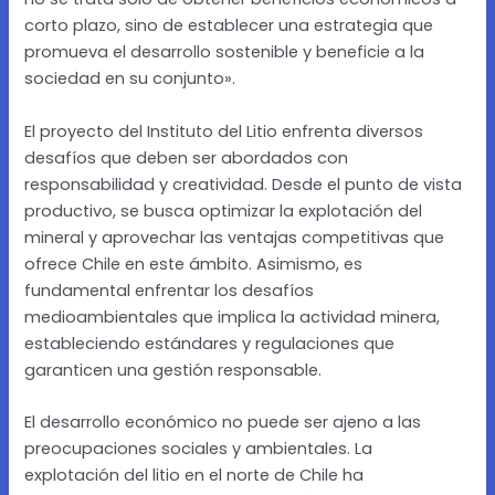
corto plazo, sino de establecer una estrategia que
promueva el desarrollo sostenible y beneficie a la
sociedad en su conjunto».
El proyecto del Instituto del Litio enfrenta diversos
desafíos que deben ser abordados con
responsabilidad y creatividad. Desde el punto de vista
productivo, se busca optimizar la explotación del
mineral y aprovechar las ventajas competitivas que
ofrece Chile en este ámbito. Asimismo, es
fundamental enfrentar los desafíos
medioambientales que implica la actividad minera,
estableciendo estándares y regulaciones que
garanticen una gestión responsable.
El desarrollo económico no puede ser ajeno a las
preocupaciones sociales y ambientales. La
explotación del litio en el norte de Chile ha