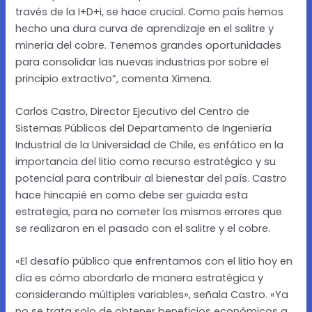
través de la I+D+i, se hace crucial. Como país hemos
hecho una dura curva de aprendizaje en el salitre y
minería del cobre. Tenemos grandes oportunidades
para consolidar las nuevas industrias por sobre el
principio extractivo”, comenta Ximena.
Carlos Castro, Director Ejecutivo del Centro de
Sistemas Públicos del Departamento de Ingeniería
Industrial de la Universidad de Chile, es enfático en la
importancia del litio como recurso estratégico y su
potencial para contribuir al bienestar del país. Castro
hace hincapié en como debe ser guiada esta
estrategia, para no cometer los mismos errores que
se realizaron en el pasado con el salitre y el cobre.
«El desafío público que enfrentamos con el litio hoy en
día es cómo abordarlo de manera estratégica y
considerando múltiples variables», señala Castro. «Ya
no se trata solo de obtener beneficios económicos a