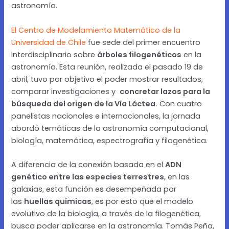
astronomía.
El Centro de Modelamiento Matemático de la
Universidad de Chile
fue sede del primer encuentro
interdisciplinario sobre
árboles filogenéticos
en la
astronomía. Esta reunión, realizada el pasado 19 de
abril, tuvo por objetivo el poder mostrar resultados,
comparar investigaciones y
concretar lazos para la
búsqueda del origen de la Vía Láctea.
Con cuatro
panelistas nacionales e internacionales, la jornada
abordó temáticas de la astronomía computacional,
biología, matemática, espectrografía y filogenética.
A diferencia de la conexión basada en el
ADN
genético entre las especies terrestres
, en las
galaxias, esta función es desempeñada por
las
huellas químicas
, es por esto que el modelo
evolutivo de la biología, a través de la filogenética,
busca poder aplicarse en la astronomía. Tomás Peña,