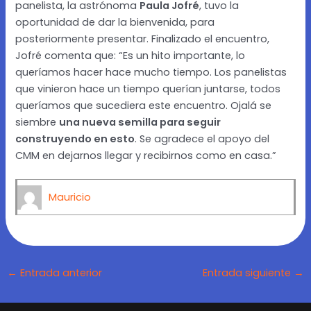
panelista, la astrónoma
Paula Jofré
, tuvo la
oportunidad de dar la bienvenida, para
posteriormente presentar. Finalizado el encuentro,
Jofré comenta que: “Es un hito importante, lo
queríamos hacer hace mucho tiempo. Los panelistas
que vinieron hace un tiempo querían juntarse, todos
queríamos que sucediera este encuentro. Ojalá se
siembre
una nueva semilla para seguir
construyendo en esto
. Se agradece el apoyo del
CMM en dejarnos llegar y recibirnos como en casa.”
Mauricio
←
Entrada anterior
Entrada siguiente
→