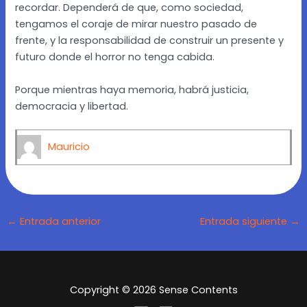
recordar. Dependerá de que, como sociedad,
tengamos el coraje de mirar nuestro pasado de
frente, y la responsabilidad de construir un presente y
futuro donde el horror no tenga cabida.
Porque mientras haya memoria, habrá justicia,
democracia y libertad.
Mauricio
←
Entrada anterior
Entrada siguiente
→
Copyright © 2026 Sense Contents