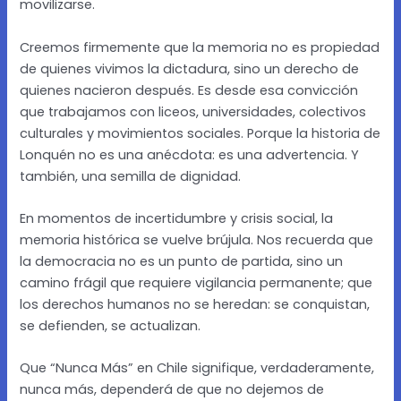
movilizarse.
Creemos firmemente que la memoria no es propiedad
de quienes vivimos la dictadura, sino un derecho de
quienes nacieron después. Es desde esa convicción
que trabajamos con liceos, universidades, colectivos
culturales y movimientos sociales. Porque la historia de
Lonquén no es una anécdota: es una advertencia. Y
también, una semilla de dignidad.
En momentos de incertidumbre y crisis social, la
memoria histórica se vuelve brújula. Nos recuerda que
la democracia no es un punto de partida, sino un
camino frágil que requiere vigilancia permanente; que
los derechos humanos no se heredan: se conquistan,
se defienden, se actualizan.
Que “Nunca Más” en Chile signifique, verdaderamente,
nunca más, dependerá de que no dejemos de