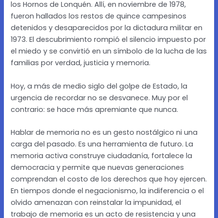
los Hornos de Lonquén. Allí, en noviembre de 1978,
fueron hallados los restos de quince campesinos
detenidos y desaparecidos por la dictadura militar en
1973. El descubrimiento rompió el silencio impuesto por
el miedo y se convirtió en un símbolo de la lucha de las
familias por verdad, justicia y memoria.
Hoy, a más de medio siglo del golpe de Estado, la
urgencia de recordar no se desvanece. Muy por el
contrario: se hace más apremiante que nunca.
Hablar de memoria no es un gesto nostálgico ni una
carga del pasado. Es una herramienta de futuro. La
memoria activa construye ciudadanía, fortalece la
democracia y permite que nuevas generaciones
comprendan el costo de los derechos que hoy ejercen.
En tiempos donde el negacionismo, la indiferencia o el
olvido amenazan con reinstalar la impunidad, el
trabajo de memoria es un acto de resistencia y una