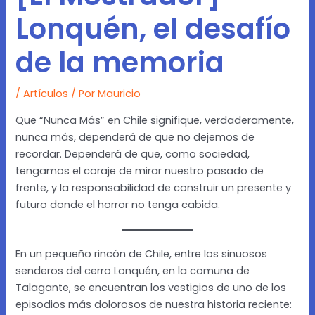
Lonquén, el desafío
de la memoria
/
Artículos
/ Por
Mauricio
Que “Nunca Más” en Chile signifique, verdaderamente,
nunca más, dependerá de que no dejemos de
recordar. Dependerá de que, como sociedad,
tengamos el coraje de mirar nuestro pasado de
frente, y la responsabilidad de construir un presente y
futuro donde el horror no tenga cabida.
En un pequeño rincón de Chile, entre los sinuosos
senderos del cerro Lonquén, en la comuna de
Talagante, se encuentran los vestigios de uno de los
episodios más dolorosos de nuestra historia reciente: