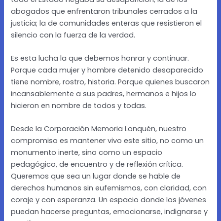
abogados que enfrentaron tribunales cerrados a la
justicia; la de comunidades enteras que resistieron el
silencio con la fuerza de la verdad.
Es esta lucha la que debemos honrar y continuar.
Porque cada mujer y hombre detenido desaparecido
tiene nombre, rostro, historia. Porque quienes buscaron
incansablemente a sus padres, hermanos e hijos lo
hicieron en nombre de todos y todas.
Desde la Corporación Memoria Lonquén, nuestro
compromiso es mantener vivo este sitio, no como un
monumento inerte, sino como un espacio
pedagógico, de encuentro y de reflexión crítica.
Queremos que sea un lugar donde se hable de
derechos humanos sin eufemismos, con claridad, con
coraje y con esperanza. Un espacio donde los jóvenes
puedan hacerse preguntas, emocionarse, indignarse y